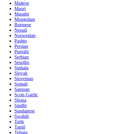
Maltese
Maori
Marathi
Mongolian
Burmese
Nepali
Norwegian
Pashto
Persian
Punjabi
Serbian
Sesotho
Sinhala
Slovak
Slovenian
Somali
Samoan
Scots Gaelic
Shona
Sindhi
Sundanese
Swahili
Tajik
Tamil
Telugu