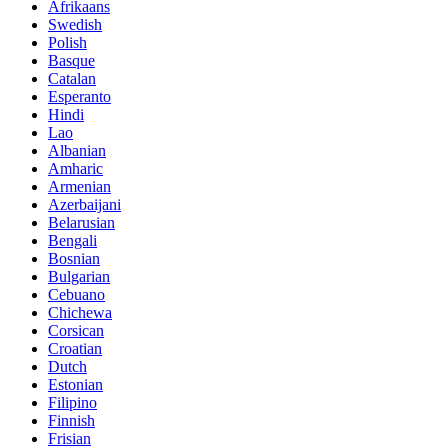
Afrikaans
Swedish
Polish
Basque
Catalan
Esperanto
Hindi
Lao
Albanian
Amharic
Armenian
Azerbaijani
Belarusian
Bengali
Bosnian
Bulgarian
Cebuano
Chichewa
Corsican
Croatian
Dutch
Estonian
Filipino
Finnish
Frisian